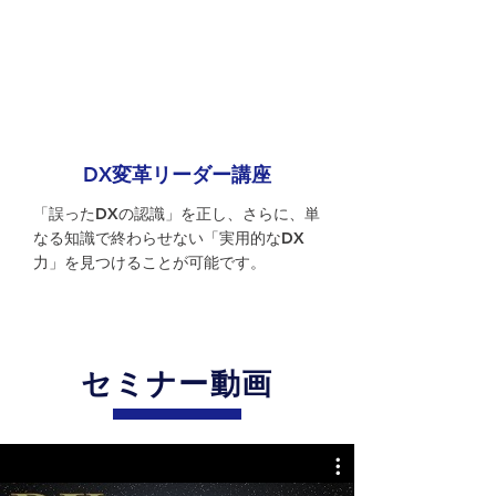
DX変革リーダー講座
「誤ったDXの認識」を正し、さらに、単
なる知識で終わらせない「実用的なDX
力」を見つけることが可能です。
セミナー動画