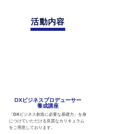
活動内容
DXビジネスプロデューサー
養成講座
「DXビジネス創造に必要な基礎力」を身
につけていただける良質なカリキュラム
をご用意しております。