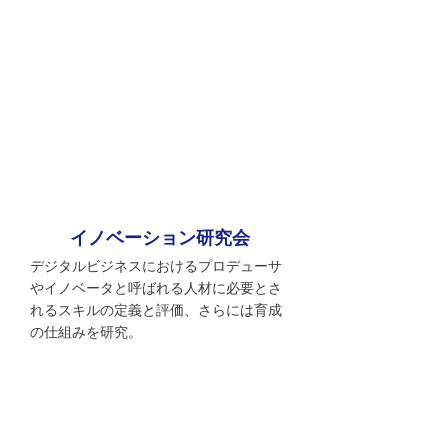
イノベーション研究会
デジタルビジネスにおけるプロデューサ
やイノベータと呼ばれる人材に必要とさ
れるスキルの定義と評価、さらには育成
の仕組みを研究。