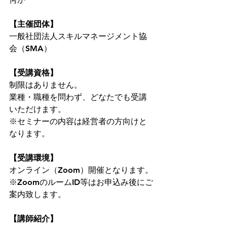
【主催団体】
一般社団法人スキルマネージメント協
会（SMA）
【受講資格】
制限はありません。
業種・職種を問わず、どなたでも受講
いただけます。
※セミナーの内容は経営者の方向けと
なります。
【受講環境】
オンライン（Zoom）開催となります。
※ZoomのルームID等はお申込み後にご
案内致します。
【講師紹介】