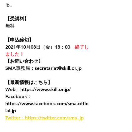
る。
【受講料】
無料
【申込締切】
2021年10月08日（金）18：00　
終了し
ました！　
【お問い合わせ】
SMA事務局：secretariat@skill.or.jp
【最新情報はこちら】
Web：https://www.skill.or.jp/
Facebook：
https://www.facebook.com/sma.offic
ial.jp
Twitter：https://twitter.com/sma_jp